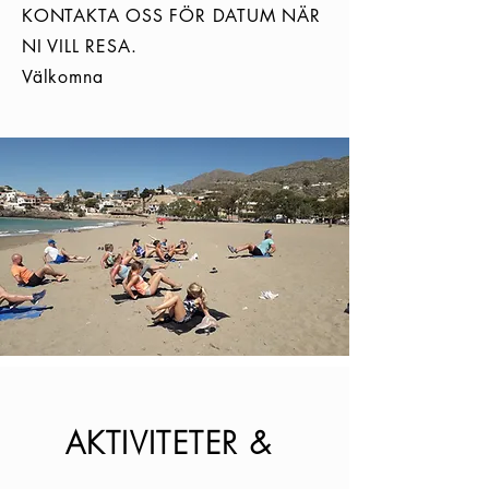
KONTAKTA OSS FÖR DATUM NÄR
NI VILL RESA.
Välkomna
AKTIVITETER &