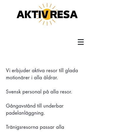
Vi erbjuder aktiva resor till glada
motionärer i alla åldrar.
Svensk personal på alla resor.
Gångavstånd till underbar
padelanläggning.
Tränigsresorna passar alla