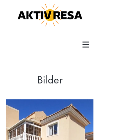
Bilder